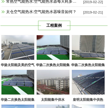
常熟空气能热水:空气能热水器每天耗多少电？
[2019-02-22]
太仓空气能热水:空气能热水器噪音如何？
[2019-02-21]
工程案例
华扬太阳能及美的空气
华扬二次换热太阳能集
华扬二次换热太阳能集
源组合
中系统
中系统
华扬二次换热太阳能集
太阳能集中供水
皇明太阳能集中供热
中系统