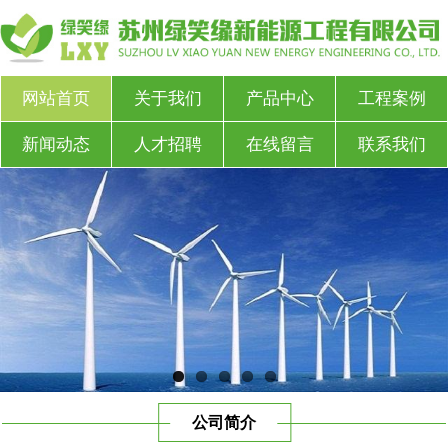
网站首页
关于我们
产品中心
工程案例
新闻动态
人才招聘
在线留言
联系我们
公司简介