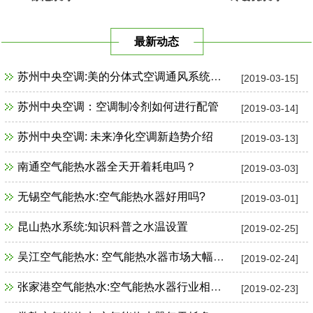
最新动态
苏州中央空调:美的分体式空调通风系统故障检修
[2019-03-15]
苏州中央空调：空调制冷剂如何进行配管
[2019-03-14]
苏州中央空调: 未来净化空调新趋势介绍
[2019-03-13]
南通空气能热水器全天开着耗电吗？
[2019-03-03]
无锡空气能热水:空气能热水器好用吗?
[2019-03-01]
昆山热水系统:知识科普之水温设置
[2019-02-25]
吴江空气能热水: 空气能热水器市场大幅增长
[2019-02-24]
张家港空气能热水:空气能热水器行业相关政策一览
[2019-02-23]