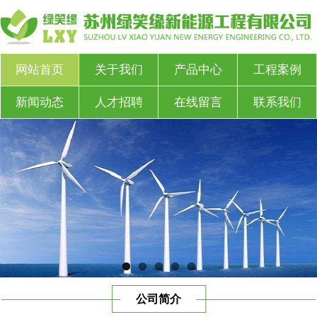
网站首页
关于我们
产品中心
工程案例
新闻动态
人才招聘
在线留言
联系我们
公司简介