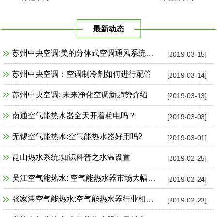
最新动态
苏州中央空调:美的分体式空调通风系统故障检修
[2019-03-15]
苏州中央空调：空调制冷剂如何进行配管
[2019-03-14]
苏州中央空调: 未来净化空调新趋势介绍
[2019-03-13]
南通空气能热水器全天开着耗电吗？
[2019-03-03]
无锡空气能热水:空气能热水器好用吗?
[2019-03-01]
昆山热水系统:知识科普之水温设置
[2019-02-25]
吴江空气能热水: 空气能热水器市场大幅增长
[2019-02-24]
张家港空气能热水:空气能热水器行业相关政策一览
[2019-02-23]