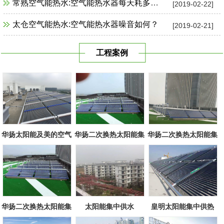
常熟空气能热水:空气能热水器每天耗多少电？
[2019-02-22]
太仓空气能热水:空气能热水器噪音如何？
[2019-02-21]
工程案例
华扬太阳能及美的空气
华扬二次换热太阳能集
华扬二次换热太阳能集
源组合
中系统
中系统
华扬二次换热太阳能集
太阳能集中供水
皇明太阳能集中供热
中系统