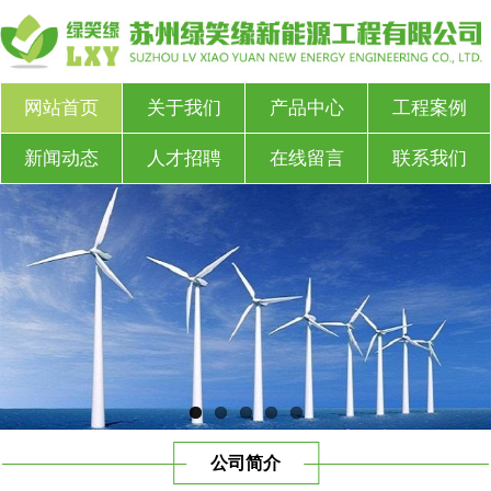
网站首页
关于我们
产品中心
工程案例
新闻动态
人才招聘
在线留言
联系我们
公司简介