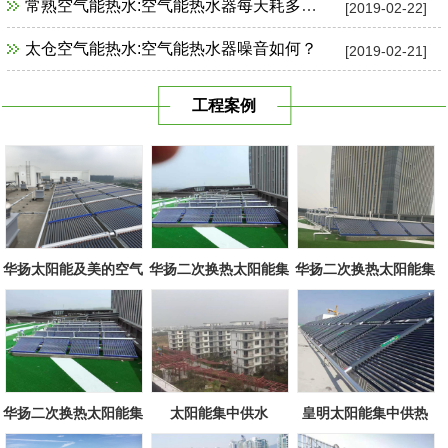
常熟空气能热水:空气能热水器每天耗多少电？
[2019-02-22]
太仓空气能热水:空气能热水器噪音如何？
[2019-02-21]
工程案例
华扬太阳能及美的空气
华扬二次换热太阳能集
华扬二次换热太阳能集
源组合
中系统
中系统
华扬二次换热太阳能集
太阳能集中供水
皇明太阳能集中供热
中系统