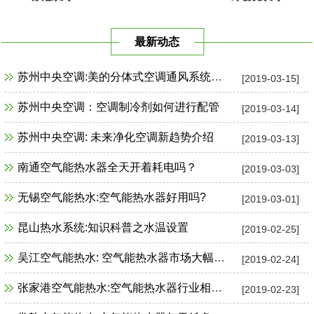
最新动态
苏州中央空调:美的分体式空调通风系统故障检修
[2019-03-15]
苏州中央空调：空调制冷剂如何进行配管
[2019-03-14]
苏州中央空调: 未来净化空调新趋势介绍
[2019-03-13]
南通空气能热水器全天开着耗电吗？
[2019-03-03]
无锡空气能热水:空气能热水器好用吗?
[2019-03-01]
昆山热水系统:知识科普之水温设置
[2019-02-25]
吴江空气能热水: 空气能热水器市场大幅增长
[2019-02-24]
张家港空气能热水:空气能热水器行业相关政策一览
[2019-02-23]