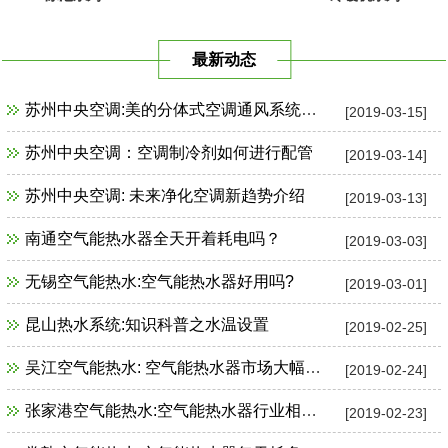
最新动态
苏州中央空调:美的分体式空调通风系统故障检修
[2019-03-15]
苏州中央空调：空调制冷剂如何进行配管
[2019-03-14]
苏州中央空调: 未来净化空调新趋势介绍
[2019-03-13]
南通空气能热水器全天开着耗电吗？
[2019-03-03]
无锡空气能热水:空气能热水器好用吗?
[2019-03-01]
昆山热水系统:知识科普之水温设置
[2019-02-25]
吴江空气能热水: 空气能热水器市场大幅增长
[2019-02-24]
张家港空气能热水:空气能热水器行业相关政策一览
[2019-02-23]