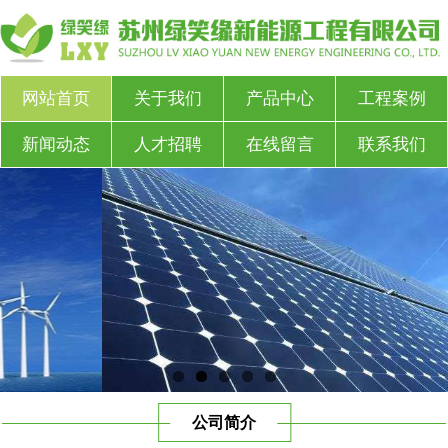
网站首页
关于我们
产品中心
工程案例
新闻动态
人才招聘
在线留言
联系我们
公司简介