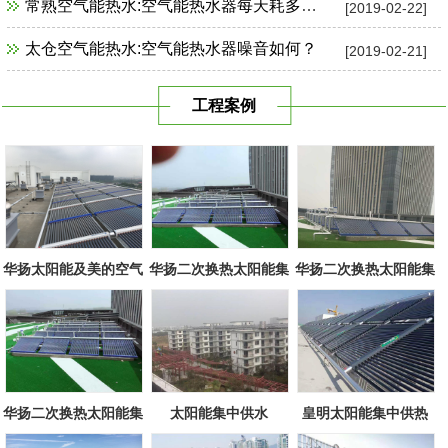
常熟空气能热水:空气能热水器每天耗多少电？
[2019-02-22]
太仓空气能热水:空气能热水器噪音如何？
[2019-02-21]
工程案例
华扬太阳能及美的空气
华扬二次换热太阳能集
华扬二次换热太阳能集
源组合
中系统
中系统
华扬二次换热太阳能集
太阳能集中供水
皇明太阳能集中供热
中系统