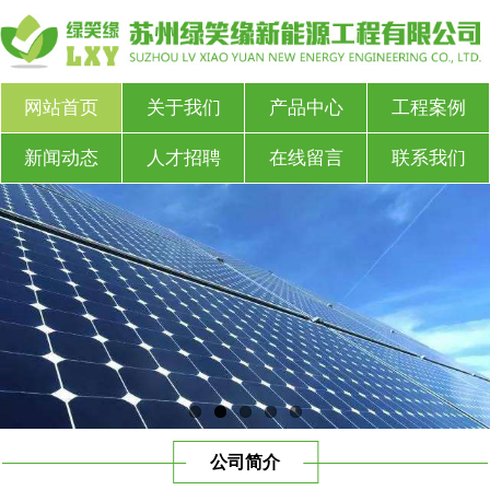
网站首页
关于我们
产品中心
工程案例
新闻动态
人才招聘
在线留言
联系我们
公司简介