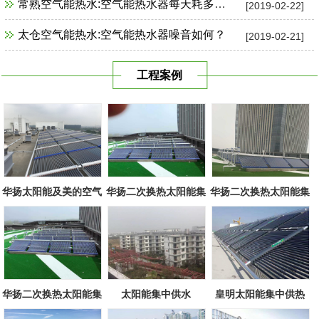
常熟空气能热水:空气能热水器每天耗多少电？
[2019-02-22]
太仓空气能热水:空气能热水器噪音如何？
[2019-02-21]
工程案例
华扬太阳能及美的空气
华扬二次换热太阳能集
华扬二次换热太阳能集
源组合
中系统
中系统
华扬二次换热太阳能集
太阳能集中供水
皇明太阳能集中供热
中系统