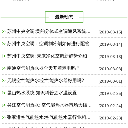
最新动态
苏州中央空调:美的分体式空调通风系统故障检修
[2019-03-15]
苏州中央空调：空调制冷剂如何进行配管
[2019-03-14]
苏州中央空调: 未来净化空调新趋势介绍
[2019-03-13]
南通空气能热水器全天开着耗电吗？
[2019-03-03]
无锡空气能热水:空气能热水器好用吗?
[2019-03-01]
昆山热水系统:知识科普之水温设置
[2019-02-25]
吴江空气能热水: 空气能热水器市场大幅增长
[2019-02-24]
张家港空气能热水:空气能热水器行业相关政策一览
[2019-02-23]