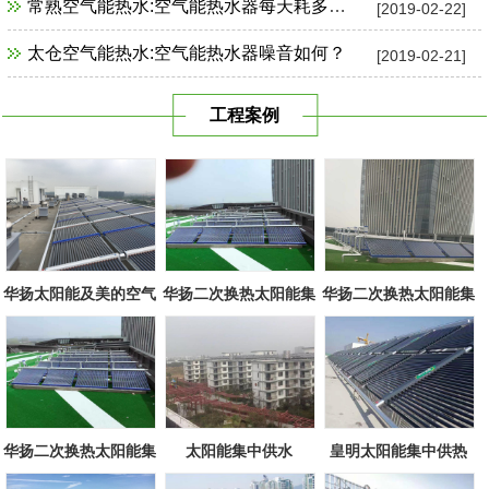
常熟空气能热水:空气能热水器每天耗多少电？
[2019-02-22]
太仓空气能热水:空气能热水器噪音如何？
[2019-02-21]
工程案例
华扬太阳能及美的空气
华扬二次换热太阳能集
华扬二次换热太阳能集
源组合
中系统
中系统
华扬二次换热太阳能集
太阳能集中供水
皇明太阳能集中供热
中系统