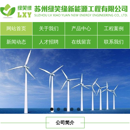
网站首页
关于我们
产品中心
工程案例
新闻动态
人才招聘
在线留言
联系我们
公司简介