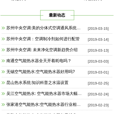
最新动态
苏州中央空调:美的分体式空调通风系统故障检修
[2019-03-15]
苏州中央空调：空调制冷剂如何进行配管
[2019-03-14]
苏州中央空调: 未来净化空调新趋势介绍
[2019-03-13]
南通空气能热水器全天开着耗电吗？
[2019-03-03]
无锡空气能热水:空气能热水器好用吗?
[2019-03-01]
昆山热水系统:知识科普之水温设置
[2019-02-25]
吴江空气能热水: 空气能热水器市场大幅增长
[2019-02-24]
张家港空气能热水:空气能热水器行业相关政策一览
[2019-02-23]