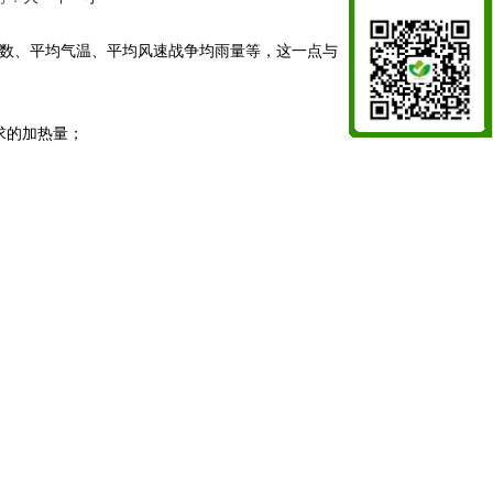
时数、平均气温、平均风速战争均雨量等，这一点与
求的加热量；