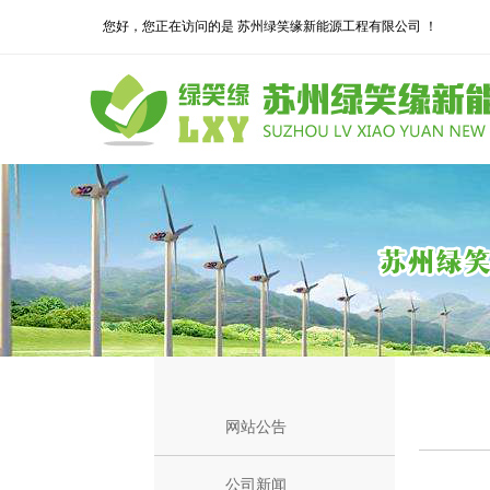
您好，您正在访问的是 苏州绿笑缘新能源工程有限公司 ！
网站公告
公司新闻