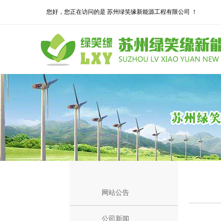
您好，您正在访问的是 苏州绿笑缘新能源工程有限公司 ！
网站公告
公司新闻