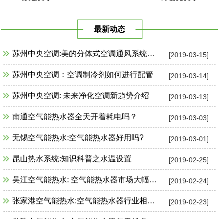
最新动态
苏州中央空调:美的分体式空调通风系统故障检修
[2019-03-15]
苏州中央空调：空调制冷剂如何进行配管
[2019-03-14]
苏州中央空调: 未来净化空调新趋势介绍
[2019-03-13]
南通空气能热水器全天开着耗电吗？
[2019-03-03]
无锡空气能热水:空气能热水器好用吗?
[2019-03-01]
昆山热水系统:知识科普之水温设置
[2019-02-25]
吴江空气能热水: 空气能热水器市场大幅增长
[2019-02-24]
张家港空气能热水:空气能热水器行业相关政策一览
[2019-02-23]