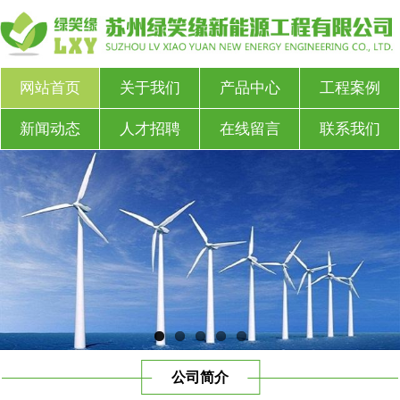
网站首页
关于我们
产品中心
工程案例
新闻动态
人才招聘
在线留言
联系我们
公司简介