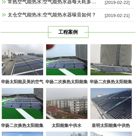
常熟空气能热水:空气能热水器每天耗多少电？
[2019-02-22]
太仓空气能热水:空气能热水器噪音如何？
[2019-02-21]
工程案例
华扬太阳能及美的空气
华扬二次换热太阳能集
华扬二次换热太阳能集
源组合
中系统
中系统
华扬二次换热太阳能集
太阳能集中供水
皇明太阳能集中供热
中系统