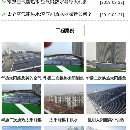
常熟空气能热水:空气能热水器每天耗多少电？
[2019-02-22]
太仓空气能热水:空气能热水器噪音如何？
[2019-02-21]
工程案例
华扬太阳能及美的空气
华扬二次换热太阳能集
华扬二次换热太阳能集
源组合
中系统
中系统
华扬二次换热太阳能集
太阳能集中供水
皇明太阳能集中供热
中系统