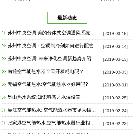
最新动态
苏州中央空调:美的分体式空调通风系统故障检修
[2019-03-15]
苏州中央空调：空调制冷剂如何进行配管
[2019-03-14]
苏州中央空调: 未来净化空调新趋势介绍
[2019-03-13]
南通空气能热水器全天开着耗电吗？
[2019-03-03]
无锡空气能热水:空气能热水器好用吗?
[2019-03-01]
昆山热水系统:知识科普之水温设置
[2019-02-25]
吴江空气能热水: 空气能热水器市场大幅增长
[2019-02-24]
张家港空气能热水:空气能热水器行业相关政策一览
[2019-02-23]