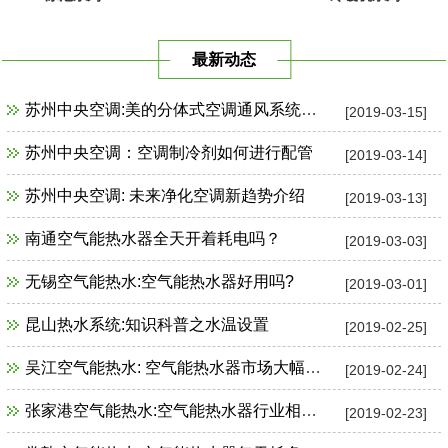
最新动态
苏州中央空调:美的分体式空调通风系统故障检修
[2019-03-15]
苏州中央空调：空调制冷剂如何进行配管
[2019-03-14]
苏州中央空调: 未来净化空调新趋势介绍
[2019-03-13]
南通空气能热水器全天开着耗电吗？
[2019-03-03]
无锡空气能热水:空气能热水器好用吗?
[2019-03-01]
昆山热水系统:知识科普之水温设置
[2019-02-25]
吴江空气能热水: 空气能热水器市场大幅增长
[2019-02-24]
张家港空气能热水:空气能热水器行业相关政策一览
[2019-02-23]