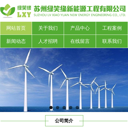
网站首页
关于我们
产品中心
工程案例
新闻动态
人才招聘
在线留言
联系我们
公司简介