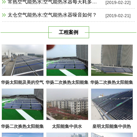
常熟空气能热水:空气能热水器每天耗多少电？
[2019-02-22]
太仓空气能热水:空气能热水器噪音如何？
[2019-02-21]
工程案例
华扬太阳能及美的空气
华扬二次换热太阳能集
华扬二次换热太阳能集
源组合
中系统
中系统
华扬二次换热太阳能集
太阳能集中供水
皇明太阳能集中供热
中系统