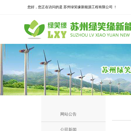
您好，您正在访问的是 苏州绿笑缘新能源工程有限公司 ！
网站公告
公司新闻