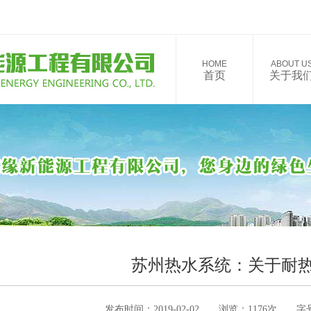
HOME
ABOUT U
首页
关于我
苏州热水系统：关于耐
发布时间：2019-02-02 浏览：1176次 字