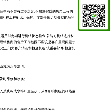
经销商不曾有过冬之苦,不知道劣质的热泵工程的
战略,在工程配比、保暖、零部件做足功夫就能顺利
,运用时定期进行机组状态检查,若能对机组进行长
,经销售商的售后工作范围不应该是客户呈现问题才
主动上门为客户清洗和检查机组,洗重要部件,检查机
证系统内水质清洁。
及时维修和改换;
进入系统构成水特环量减少，从而影响机组的制热量
能侧换热器，来保持良好的换热效果;