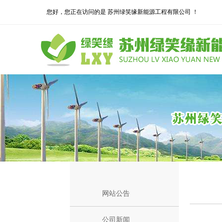
您好，您正在访问的是 苏州绿笑缘新能源工程有限公司 ！
网站公告
公司新闻