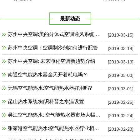
最新动态
苏州中央空调:美的分体式空调通风系统故障检修
[2019-03-15]
苏州中央空调：空调制冷剂如何进行配管
[2019-03-14]
苏州中央空调: 未来净化空调新趋势介绍
[2019-03-13]
南通空气能热水器全天开着耗电吗？
[2019-03-03]
无锡空气能热水:空气能热水器好用吗?
[2019-03-01]
昆山热水系统:知识科普之水温设置
[2019-02-25]
吴江空气能热水: 空气能热水器市场大幅增长
[2019-02-24]
张家港空气能热水:空气能热水器行业相关政策一览
[2019-02-23]