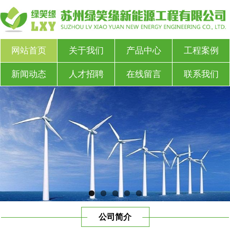
网站首页
关于我们
产品中心
工程案例
新闻动态
人才招聘
在线留言
联系我们
公司简介