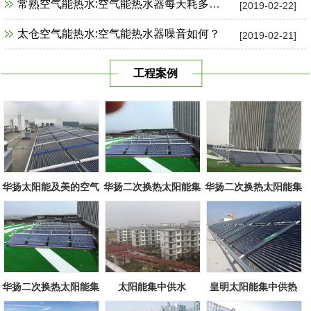
常熟空气能热水:空气能热水器每天耗多少电？
[2019-02-22]
太仓空气能热水:空气能热水器噪音如何？
[2019-02-21]
工程案例
华扬太阳能及美的空气
华扬二次换热太阳能集
华扬二次换热太阳能集
源组合
中系统
中系统
华扬二次换热太阳能集
太阳能集中供水
皇明太阳能集中供热
中系统