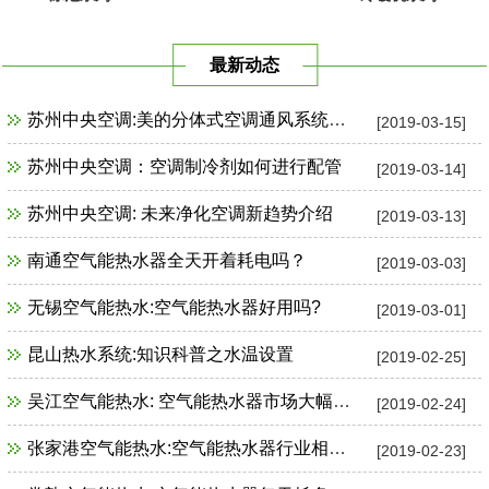
最新动态
苏州中央空调:美的分体式空调通风系统故障检修
[2019-03-15]
苏州中央空调：空调制冷剂如何进行配管
[2019-03-14]
苏州中央空调: 未来净化空调新趋势介绍
[2019-03-13]
南通空气能热水器全天开着耗电吗？
[2019-03-03]
无锡空气能热水:空气能热水器好用吗?
[2019-03-01]
昆山热水系统:知识科普之水温设置
[2019-02-25]
吴江空气能热水: 空气能热水器市场大幅增长
[2019-02-24]
张家港空气能热水:空气能热水器行业相关政策一览
[2019-02-23]