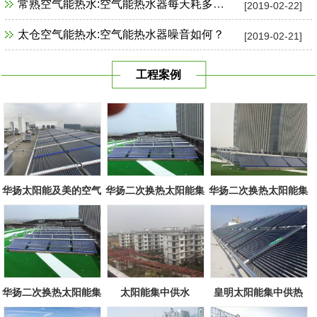
常熟空气能热水:空气能热水器每天耗多少电？
[2019-02-22]
太仓空气能热水:空气能热水器噪音如何？
[2019-02-21]
工程案例
华扬太阳能及美的空气
华扬二次换热太阳能集
华扬二次换热太阳能集
源组合
中系统
中系统
华扬二次换热太阳能集
太阳能集中供水
皇明太阳能集中供热
中系统