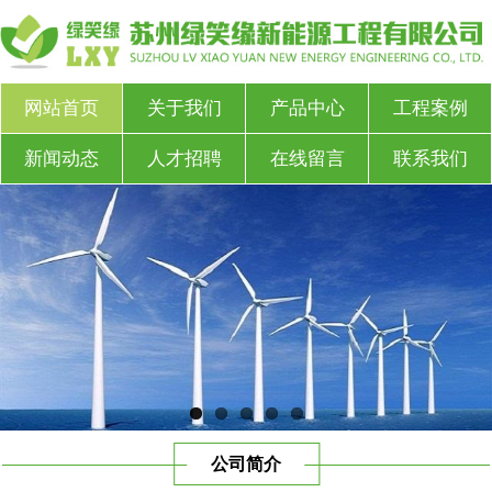
网站首页
关于我们
产品中心
工程案例
新闻动态
人才招聘
在线留言
联系我们
公司简介