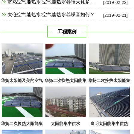
常熟空气能热水:空气能热水器每天耗多少电？
[2019-02-22]
太仓空气能热水:空气能热水器噪音如何？
[2019-02-21]
工程案例
华扬太阳能及美的空气
华扬二次换热太阳能集
华扬二次换热太阳能集
源组合
中系统
中系统
华扬二次换热太阳能集
太阳能集中供水
皇明太阳能集中供热
中系统