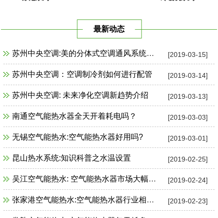
最新动态
苏州中央空调:美的分体式空调通风系统故障检修
[2019-03-15]
苏州中央空调：空调制冷剂如何进行配管
[2019-03-14]
苏州中央空调: 未来净化空调新趋势介绍
[2019-03-13]
南通空气能热水器全天开着耗电吗？
[2019-03-03]
无锡空气能热水:空气能热水器好用吗?
[2019-03-01]
昆山热水系统:知识科普之水温设置
[2019-02-25]
吴江空气能热水: 空气能热水器市场大幅增长
[2019-02-24]
张家港空气能热水:空气能热水器行业相关政策一览
[2019-02-23]