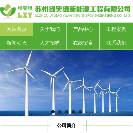
网站首页
关于我们
产品中心
工程案例
新闻动态
人才招聘
在线留言
联系我们
公司简介