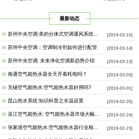
最新动态
苏州中央空调:美的分体式空调通风系统故障检修
[2019-03-15]
苏州中央空调：空调制冷剂如何进行配管
[2019-03-14]
苏州中央空调: 未来净化空调新趋势介绍
[2019-03-13]
南通空气能热水器全天开着耗电吗？
[2019-03-03]
无锡空气能热水:空气能热水器好用吗?
[2019-03-01]
昆山热水系统:知识科普之水温设置
[2019-02-25]
吴江空气能热水: 空气能热水器市场大幅增长
[2019-02-24]
张家港空气能热水:空气能热水器行业相关政策一览
[2019-02-23]