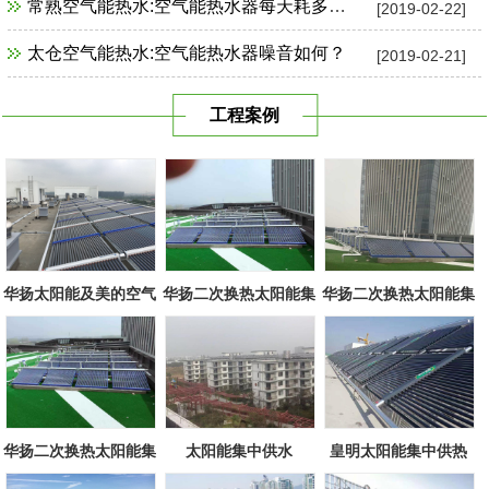
常熟空气能热水:空气能热水器每天耗多少电？
[2019-02-22]
太仓空气能热水:空气能热水器噪音如何？
[2019-02-21]
工程案例
华扬太阳能及美的空气
华扬二次换热太阳能集
华扬二次换热太阳能集
源组合
中系统
中系统
华扬二次换热太阳能集
太阳能集中供水
皇明太阳能集中供热
中系统