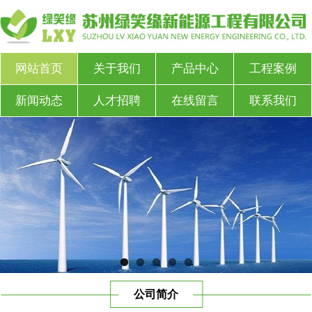
网站首页
关于我们
产品中心
工程案例
新闻动态
人才招聘
在线留言
联系我们
公司简介