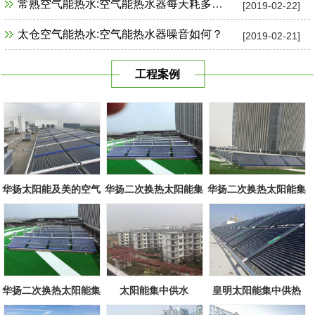
常熟空气能热水:空气能热水器每天耗多少电？
[2019-02-22]
太仓空气能热水:空气能热水器噪音如何？
[2019-02-21]
工程案例
华扬太阳能及美的空气
华扬二次换热太阳能集
华扬二次换热太阳能集
源组合
中系统
中系统
华扬二次换热太阳能集
太阳能集中供水
皇明太阳能集中供热
中系统