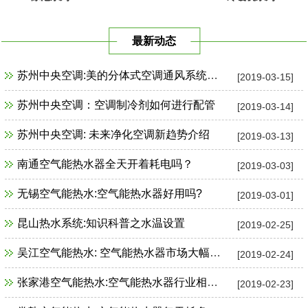
最新动态
苏州中央空调:美的分体式空调通风系统故障检修
[2019-03-15]
苏州中央空调：空调制冷剂如何进行配管
[2019-03-14]
苏州中央空调: 未来净化空调新趋势介绍
[2019-03-13]
南通空气能热水器全天开着耗电吗？
[2019-03-03]
无锡空气能热水:空气能热水器好用吗?
[2019-03-01]
昆山热水系统:知识科普之水温设置
[2019-02-25]
吴江空气能热水: 空气能热水器市场大幅增长
[2019-02-24]
张家港空气能热水:空气能热水器行业相关政策一览
[2019-02-23]