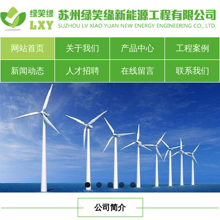
网站首页
关于我们
产品中心
工程案例
新闻动态
人才招聘
在线留言
联系我们
公司简介