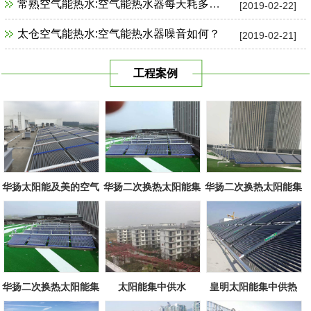
常熟空气能热水:空气能热水器每天耗多少电？
[2019-02-22]
太仓空气能热水:空气能热水器噪音如何？
[2019-02-21]
工程案例
华扬太阳能及美的空气
华扬二次换热太阳能集
华扬二次换热太阳能集
源组合
中系统
中系统
华扬二次换热太阳能集
太阳能集中供水
皇明太阳能集中供热
中系统