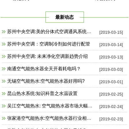
最新动态
苏州中央空调:美的分体式空调通风系统故障检修
[2019-03-15]
苏州中央空调：空调制冷剂如何进行配管
[2019-03-14]
苏州中央空调: 未来净化空调新趋势介绍
[2019-03-13]
南通空气能热水器全天开着耗电吗？
[2019-03-03]
无锡空气能热水:空气能热水器好用吗?
[2019-03-01]
昆山热水系统:知识科普之水温设置
[2019-02-25]
吴江空气能热水: 空气能热水器市场大幅增长
[2019-02-24]
张家港空气能热水:空气能热水器行业相关政策一览
[2019-02-23]