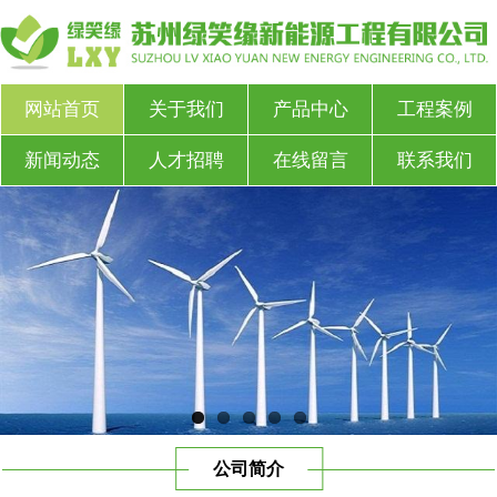
网站首页
关于我们
产品中心
工程案例
新闻动态
人才招聘
在线留言
联系我们
公司简介