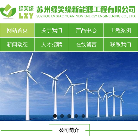
网站首页
关于我们
产品中心
工程案例
新闻动态
人才招聘
在线留言
联系我们
公司简介