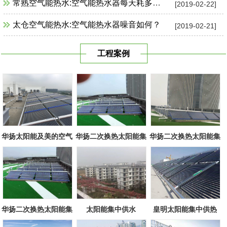
常熟空气能热水:空气能热水器每天耗多少电？
[2019-02-22]
太仓空气能热水:空气能热水器噪音如何？
[2019-02-21]
工程案例
华扬太阳能及美的空气
华扬二次换热太阳能集
华扬二次换热太阳能集
源组合
中系统
中系统
华扬二次换热太阳能集
太阳能集中供水
皇明太阳能集中供热
中系统