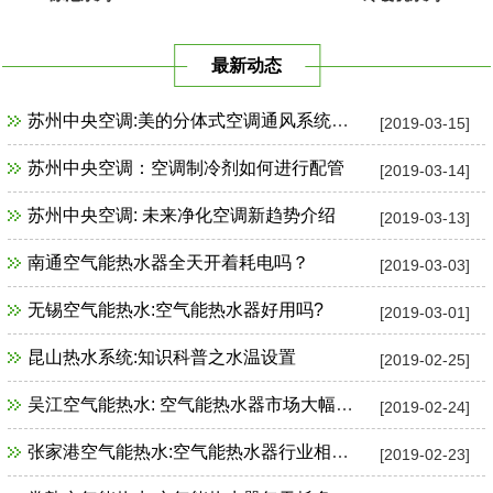
最新动态
苏州中央空调:美的分体式空调通风系统故障检修
[2019-03-15]
苏州中央空调：空调制冷剂如何进行配管
[2019-03-14]
苏州中央空调: 未来净化空调新趋势介绍
[2019-03-13]
南通空气能热水器全天开着耗电吗？
[2019-03-03]
无锡空气能热水:空气能热水器好用吗?
[2019-03-01]
昆山热水系统:知识科普之水温设置
[2019-02-25]
吴江空气能热水: 空气能热水器市场大幅增长
[2019-02-24]
张家港空气能热水:空气能热水器行业相关政策一览
[2019-02-23]