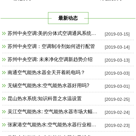
最新动态
苏州中央空调:美的分体式空调通风系统故障检修
[2019-03-15]
苏州中央空调：空调制冷剂如何进行配管
[2019-03-14]
苏州中央空调: 未来净化空调新趋势介绍
[2019-03-13]
南通空气能热水器全天开着耗电吗？
[2019-03-03]
无锡空气能热水:空气能热水器好用吗?
[2019-03-01]
昆山热水系统:知识科普之水温设置
[2019-02-25]
吴江空气能热水: 空气能热水器市场大幅增长
[2019-02-24]
张家港空气能热水:空气能热水器行业相关政策一览
[2019-02-23]