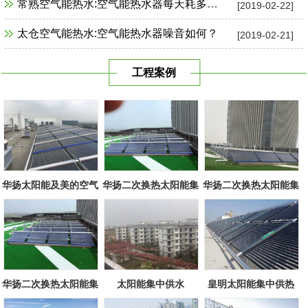
常熟空气能热水:空气能热水器每天耗多少电？
[2019-02-22]
太仓空气能热水:空气能热水器噪音如何？
[2019-02-21]
工程案例
华扬太阳能及美的空气
华扬二次换热太阳能集
华扬二次换热太阳能集
源组合
中系统
中系统
华扬二次换热太阳能集
太阳能集中供水
皇明太阳能集中供热
中系统