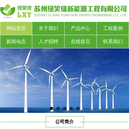
网站首页
关于我们
产品中心
工程案例
新闻动态
人才招聘
在线留言
联系我们
公司简介