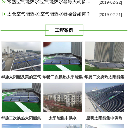
常熟空气能热水:空气能热水器每天耗多少电？
[2019-02-22]
太仓空气能热水:空气能热水器噪音如何？
[2019-02-21]
工程案例
华扬太阳能及美的空气
华扬二次换热太阳能集
华扬二次换热太阳能集
源组合
中系统
中系统
华扬二次换热太阳能集
太阳能集中供水
皇明太阳能集中供热
中系统