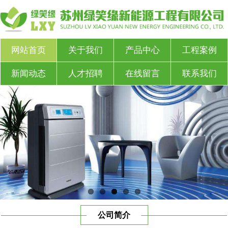
网站首页
关于我们
产品中心
工程案例
新闻动态
人才招聘
在线留言
联系我们
公司简介