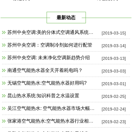
最新动态
苏州中央空调:美的分体式空调通风系统故障检修
[2019-03-15]
苏州中央空调：空调制冷剂如何进行配管
[2019-03-14]
苏州中央空调: 未来净化空调新趋势介绍
[2019-03-13]
南通空气能热水器全天开着耗电吗？
[2019-03-03]
无锡空气能热水:空气能热水器好用吗?
[2019-03-01]
昆山热水系统:知识科普之水温设置
[2019-02-25]
吴江空气能热水: 空气能热水器市场大幅增长
[2019-02-24]
张家港空气能热水:空气能热水器行业相关政策一览
[2019-02-23]