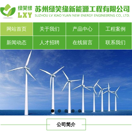
网站首页
关于我们
产品中心
工程案例
新闻动态
人才招聘
在线留言
联系我们
公司简介