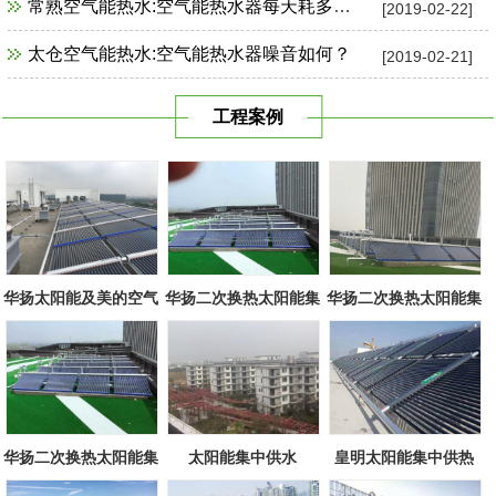
常熟空气能热水:空气能热水器每天耗多少电？
[2019-02-22]
太仓空气能热水:空气能热水器噪音如何？
[2019-02-21]
工程案例
华扬太阳能及美的空气
华扬二次换热太阳能集
华扬二次换热太阳能集
源组合
中系统
中系统
华扬二次换热太阳能集
太阳能集中供水
皇明太阳能集中供热
中系统