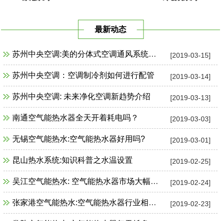
最新动态
苏州中央空调:美的分体式空调通风系统故障检修
[2019-03-15]
苏州中央空调：空调制冷剂如何进行配管
[2019-03-14]
苏州中央空调: 未来净化空调新趋势介绍
[2019-03-13]
南通空气能热水器全天开着耗电吗？
[2019-03-03]
无锡空气能热水:空气能热水器好用吗?
[2019-03-01]
昆山热水系统:知识科普之水温设置
[2019-02-25]
吴江空气能热水: 空气能热水器市场大幅增长
[2019-02-24]
张家港空气能热水:空气能热水器行业相关政策一览
[2019-02-23]