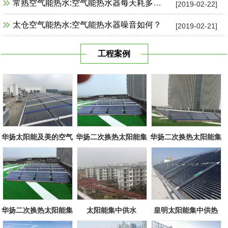
常熟空气能热水:空气能热水器每天耗多少电？
[2019-02-22]
太仓空气能热水:空气能热水器噪音如何？
[2019-02-21]
工程案例
华扬太阳能及美的空气
华扬二次换热太阳能集
华扬二次换热太阳能集
源组合
中系统
中系统
华扬二次换热太阳能集
太阳能集中供水
皇明太阳能集中供热
中系统