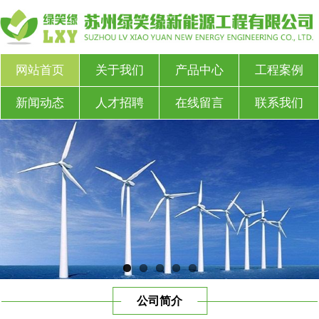
网站首页
关于我们
产品中心
工程案例
新闻动态
人才招聘
在线留言
联系我们
公司简介