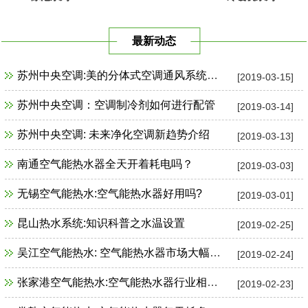
最新动态
苏州中央空调:美的分体式空调通风系统故障检修
[2019-03-15]
苏州中央空调：空调制冷剂如何进行配管
[2019-03-14]
苏州中央空调: 未来净化空调新趋势介绍
[2019-03-13]
南通空气能热水器全天开着耗电吗？
[2019-03-03]
无锡空气能热水:空气能热水器好用吗?
[2019-03-01]
昆山热水系统:知识科普之水温设置
[2019-02-25]
吴江空气能热水: 空气能热水器市场大幅增长
[2019-02-24]
张家港空气能热水:空气能热水器行业相关政策一览
[2019-02-23]