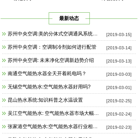
最新动态
苏州中央空调:美的分体式空调通风系统故障检修
[2019-03-15]
苏州中央空调：空调制冷剂如何进行配管
[2019-03-14]
苏州中央空调: 未来净化空调新趋势介绍
[2019-03-13]
南通空气能热水器全天开着耗电吗？
[2019-03-03]
无锡空气能热水:空气能热水器好用吗?
[2019-03-01]
昆山热水系统:知识科普之水温设置
[2019-02-25]
吴江空气能热水: 空气能热水器市场大幅增长
[2019-02-24]
张家港空气能热水:空气能热水器行业相关政策一览
[2019-02-23]