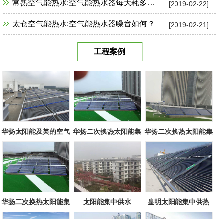
常熟空气能热水:空气能热水器每天耗多少电？
[2019-02-22]
太仓空气能热水:空气能热水器噪音如何？
[2019-02-21]
工程案例
华扬太阳能及美的空气
华扬二次换热太阳能集
华扬二次换热太阳能集
源组合
中系统
中系统
华扬二次换热太阳能集
太阳能集中供水
皇明太阳能集中供热
中系统