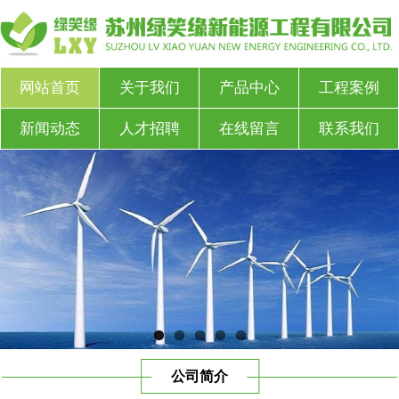
网站首页
关于我们
产品中心
工程案例
新闻动态
人才招聘
在线留言
联系我们
公司简介