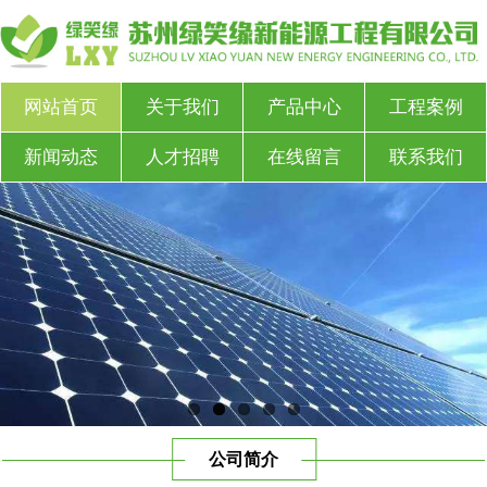
网站首页
关于我们
产品中心
工程案例
新闻动态
人才招聘
在线留言
联系我们
公司简介