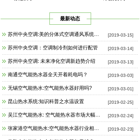
最新动态
苏州中央空调:美的分体式空调通风系统故障检修
[2019-03-15]
苏州中央空调：空调制冷剂如何进行配管
[2019-03-14]
苏州中央空调: 未来净化空调新趋势介绍
[2019-03-13]
南通空气能热水器全天开着耗电吗？
[2019-03-03]
无锡空气能热水:空气能热水器好用吗?
[2019-03-01]
昆山热水系统:知识科普之水温设置
[2019-02-25]
吴江空气能热水: 空气能热水器市场大幅增长
[2019-02-24]
张家港空气能热水:空气能热水器行业相关政策一览
[2019-02-23]