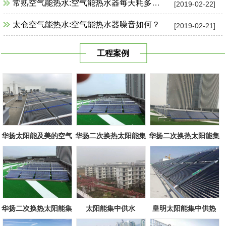
常熟空气能热水:空气能热水器每天耗多少电？
[2019-02-22]
太仓空气能热水:空气能热水器噪音如何？
[2019-02-21]
工程案例
华扬太阳能及美的空气
华扬二次换热太阳能集
华扬二次换热太阳能集
源组合
中系统
中系统
华扬二次换热太阳能集
太阳能集中供水
皇明太阳能集中供热
中系统