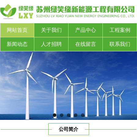
网站首页
关于我们
产品中心
工程案例
新闻动态
人才招聘
在线留言
联系我们
公司简介