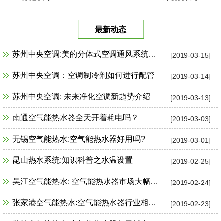
最新动态
苏州中央空调:美的分体式空调通风系统故障检修
[2019-03-15]
苏州中央空调：空调制冷剂如何进行配管
[2019-03-14]
苏州中央空调: 未来净化空调新趋势介绍
[2019-03-13]
南通空气能热水器全天开着耗电吗？
[2019-03-03]
无锡空气能热水:空气能热水器好用吗?
[2019-03-01]
昆山热水系统:知识科普之水温设置
[2019-02-25]
吴江空气能热水: 空气能热水器市场大幅增长
[2019-02-24]
张家港空气能热水:空气能热水器行业相关政策一览
[2019-02-23]