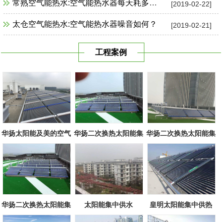
常熟空气能热水:空气能热水器每天耗多少电？
[2019-02-22]
太仓空气能热水:空气能热水器噪音如何？
[2019-02-21]
工程案例
华扬太阳能及美的空气
华扬二次换热太阳能集
华扬二次换热太阳能集
源组合
中系统
中系统
华扬二次换热太阳能集
太阳能集中供水
皇明太阳能集中供热
中系统