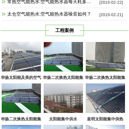
常熟空气能热水:空气能热水器每天耗多少电？
[2019-02-22]
太仓空气能热水:空气能热水器噪音如何？
[2019-02-21]
工程案例
华扬太阳能及美的空气
华扬二次换热太阳能集
华扬二次换热太阳能集
源组合
中系统
中系统
华扬二次换热太阳能集
太阳能集中供水
皇明太阳能集中供热
中系统