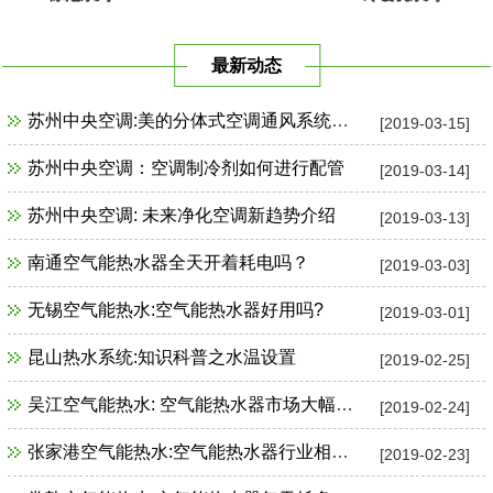
最新动态
苏州中央空调:美的分体式空调通风系统故障检修
[2019-03-15]
苏州中央空调：空调制冷剂如何进行配管
[2019-03-14]
苏州中央空调: 未来净化空调新趋势介绍
[2019-03-13]
南通空气能热水器全天开着耗电吗？
[2019-03-03]
无锡空气能热水:空气能热水器好用吗?
[2019-03-01]
昆山热水系统:知识科普之水温设置
[2019-02-25]
吴江空气能热水: 空气能热水器市场大幅增长
[2019-02-24]
张家港空气能热水:空气能热水器行业相关政策一览
[2019-02-23]