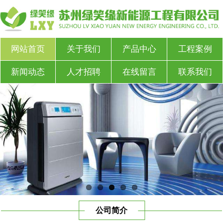
网站首页
关于我们
产品中心
工程案例
新闻动态
人才招聘
在线留言
联系我们
公司简介