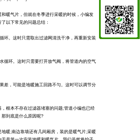
和暖气片，但就在冬季进行采暖的时候，小编发
行了以下常见的问题总结：
循环。这时只需取出过滤网清洗干净，再重新安装
水循环。这时只需要打开放气阀，将管道内的空气
果差，可能是地暖施工回路不匀。这时可以调节分
，根本不存在过滤器堵塞的问题;管道小编也已经
。那到底是什么原因呢?
暖;南边靠墙还有几间厢房，装的是暖气片;采暖
由于是第一次安装地暖和暖气片，我们虽然将炉子