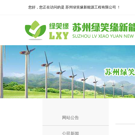
您好，您正在访问的是 苏州绿笑缘新能源工程有限公司 ！
网站公告
公司新闻