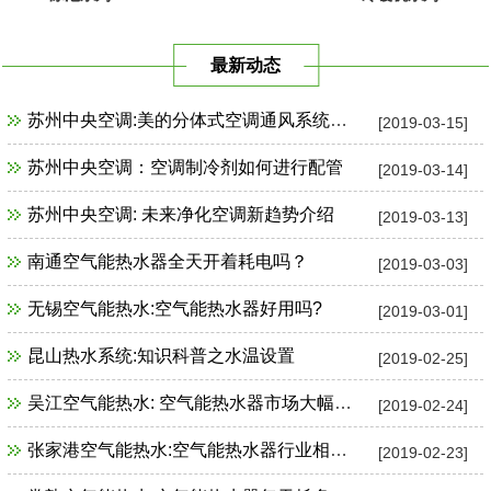
最新动态
苏州中央空调:美的分体式空调通风系统故障检修
[2019-03-15]
苏州中央空调：空调制冷剂如何进行配管
[2019-03-14]
苏州中央空调: 未来净化空调新趋势介绍
[2019-03-13]
南通空气能热水器全天开着耗电吗？
[2019-03-03]
无锡空气能热水:空气能热水器好用吗?
[2019-03-01]
昆山热水系统:知识科普之水温设置
[2019-02-25]
吴江空气能热水: 空气能热水器市场大幅增长
[2019-02-24]
张家港空气能热水:空气能热水器行业相关政策一览
[2019-02-23]