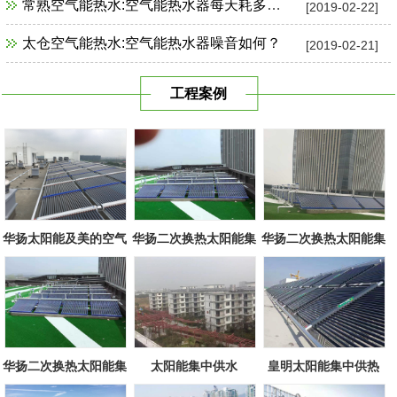
常熟空气能热水:空气能热水器每天耗多少电？
[2019-02-22]
太仓空气能热水:空气能热水器噪音如何？
[2019-02-21]
工程案例
华扬太阳能及美的空气
华扬二次换热太阳能集
华扬二次换热太阳能集
源组合
中系统
中系统
华扬二次换热太阳能集
太阳能集中供水
皇明太阳能集中供热
中系统