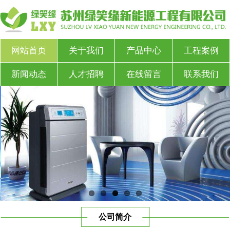
网站首页
关于我们
产品中心
工程案例
新闻动态
人才招聘
在线留言
联系我们
公司简介