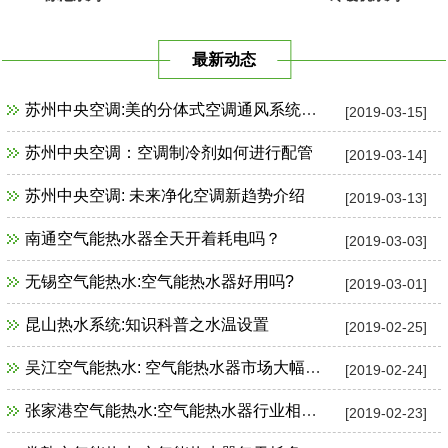
最新动态
苏州中央空调:美的分体式空调通风系统故障检修
[2019-03-15]
苏州中央空调：空调制冷剂如何进行配管
[2019-03-14]
苏州中央空调: 未来净化空调新趋势介绍
[2019-03-13]
南通空气能热水器全天开着耗电吗？
[2019-03-03]
无锡空气能热水:空气能热水器好用吗?
[2019-03-01]
昆山热水系统:知识科普之水温设置
[2019-02-25]
吴江空气能热水: 空气能热水器市场大幅增长
[2019-02-24]
张家港空气能热水:空气能热水器行业相关政策一览
[2019-02-23]