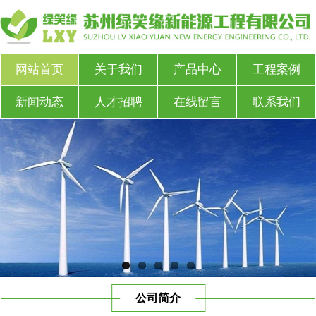
网站首页
关于我们
产品中心
工程案例
新闻动态
人才招聘
在线留言
联系我们
公司简介