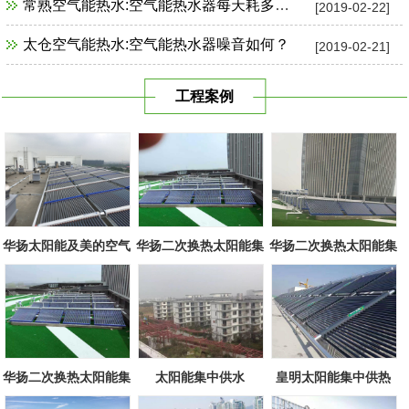
常熟空气能热水:空气能热水器每天耗多少电？
[2019-02-22]
太仓空气能热水:空气能热水器噪音如何？
[2019-02-21]
工程案例
华扬太阳能及美的空气
华扬二次换热太阳能集
华扬二次换热太阳能集
源组合
中系统
中系统
华扬二次换热太阳能集
太阳能集中供水
皇明太阳能集中供热
中系统