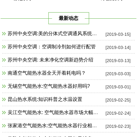
最新动态
苏州中央空调:美的分体式空调通风系统故障检修
[2019-03-15]
苏州中央空调：空调制冷剂如何进行配管
[2019-03-14]
苏州中央空调: 未来净化空调新趋势介绍
[2019-03-13]
南通空气能热水器全天开着耗电吗？
[2019-03-03]
无锡空气能热水:空气能热水器好用吗?
[2019-03-01]
昆山热水系统:知识科普之水温设置
[2019-02-25]
吴江空气能热水: 空气能热水器市场大幅增长
[2019-02-24]
张家港空气能热水:空气能热水器行业相关政策一览
[2019-02-23]