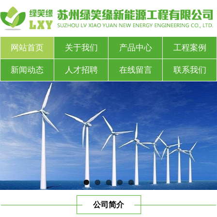
网站首页
关于我们
产品中心
工程案例
新闻动态
人才招聘
在线留言
联系我们
公司简介