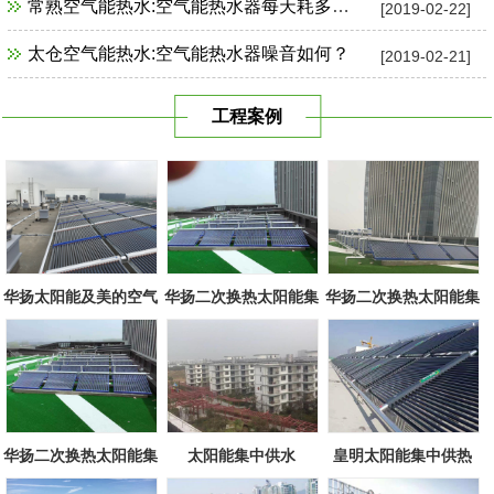
常熟空气能热水:空气能热水器每天耗多少电？
[2019-02-22]
太仓空气能热水:空气能热水器噪音如何？
[2019-02-21]
工程案例
华扬太阳能及美的空气
华扬二次换热太阳能集
华扬二次换热太阳能集
源组合
中系统
中系统
华扬二次换热太阳能集
太阳能集中供水
皇明太阳能集中供热
中系统