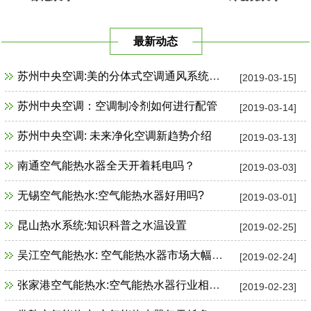
最新动态
苏州中央空调:美的分体式空调通风系统故障检修
[2019-03-15]
苏州中央空调：空调制冷剂如何进行配管
[2019-03-14]
苏州中央空调: 未来净化空调新趋势介绍
[2019-03-13]
南通空气能热水器全天开着耗电吗？
[2019-03-03]
无锡空气能热水:空气能热水器好用吗?
[2019-03-01]
昆山热水系统:知识科普之水温设置
[2019-02-25]
吴江空气能热水: 空气能热水器市场大幅增长
[2019-02-24]
张家港空气能热水:空气能热水器行业相关政策一览
[2019-02-23]