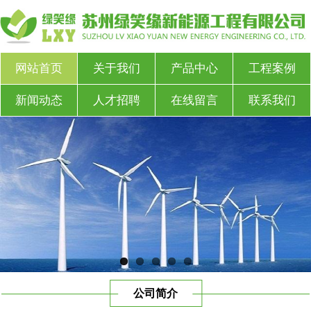
网站首页
关于我们
产品中心
工程案例
新闻动态
人才招聘
在线留言
联系我们
公司简介