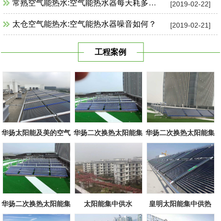
常熟空气能热水:空气能热水器每天耗多少电？
[2019-02-22]
太仓空气能热水:空气能热水器噪音如何？
[2019-02-21]
工程案例
华扬太阳能及美的空气
华扬二次换热太阳能集
华扬二次换热太阳能集
源组合
中系统
中系统
华扬二次换热太阳能集
太阳能集中供水
皇明太阳能集中供热
中系统