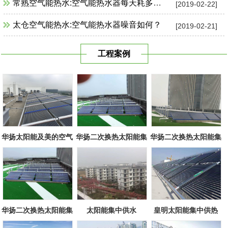
常熟空气能热水:空气能热水器每天耗多少电？
[2019-02-22]
太仓空气能热水:空气能热水器噪音如何？
[2019-02-21]
工程案例
华扬太阳能及美的空气
华扬二次换热太阳能集
华扬二次换热太阳能集
源组合
中系统
中系统
华扬二次换热太阳能集
太阳能集中供水
皇明太阳能集中供热
中系统