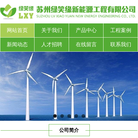
网站首页
关于我们
产品中心
工程案例
新闻动态
人才招聘
在线留言
联系我们
公司简介