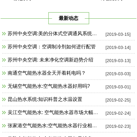
最新动态
苏州中央空调:美的分体式空调通风系统故障检修
[2019-03-15]
苏州中央空调：空调制冷剂如何进行配管
[2019-03-14]
苏州中央空调: 未来净化空调新趋势介绍
[2019-03-13]
南通空气能热水器全天开着耗电吗？
[2019-03-03]
无锡空气能热水:空气能热水器好用吗?
[2019-03-01]
昆山热水系统:知识科普之水温设置
[2019-02-25]
吴江空气能热水: 空气能热水器市场大幅增长
[2019-02-24]
张家港空气能热水:空气能热水器行业相关政策一览
[2019-02-23]