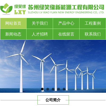
网站首页
关于我们
产品中心
工程案例
新闻动态
人才招聘
在线留言
联系我们
公司简介