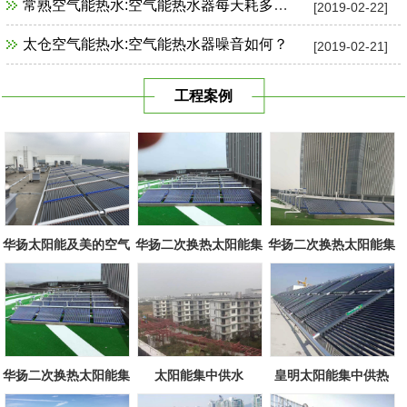
常熟空气能热水:空气能热水器每天耗多少电？
[2019-02-22]
太仓空气能热水:空气能热水器噪音如何？
[2019-02-21]
工程案例
华扬太阳能及美的空气
华扬二次换热太阳能集
华扬二次换热太阳能集
源组合
中系统
中系统
华扬二次换热太阳能集
太阳能集中供水
皇明太阳能集中供热
中系统