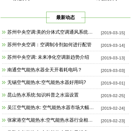
最新动态
苏州中央空调:美的分体式空调通风系统故障检修
[2019-03-15]
苏州中央空调：空调制冷剂如何进行配管
[2019-03-14]
苏州中央空调: 未来净化空调新趋势介绍
[2019-03-13]
南通空气能热水器全天开着耗电吗？
[2019-03-03]
无锡空气能热水:空气能热水器好用吗?
[2019-03-01]
昆山热水系统:知识科普之水温设置
[2019-02-25]
吴江空气能热水: 空气能热水器市场大幅增长
[2019-02-24]
张家港空气能热水:空气能热水器行业相关政策一览
[2019-02-23]