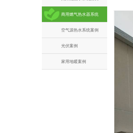
商用燃气热水器系统
空气源热水系统案例
光伏案例
家用地暖案例