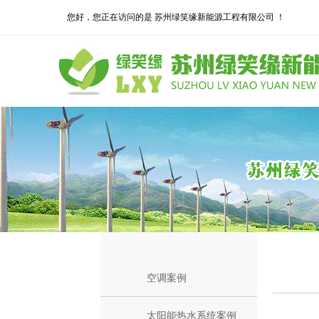
您好，您正在访问的是 苏州绿笑缘新能源工程有限公司 ！
空调案例
太阳能热水系统案例