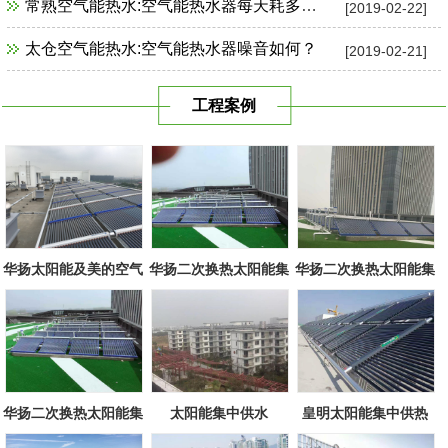
常熟空气能热水:空气能热水器每天耗多少电？
[2019-02-22]
太仓空气能热水:空气能热水器噪音如何？
[2019-02-21]
工程案例
华扬太阳能及美的空气
华扬二次换热太阳能集
华扬二次换热太阳能集
源组合
中系统
中系统
华扬二次换热太阳能集
太阳能集中供水
皇明太阳能集中供热
中系统