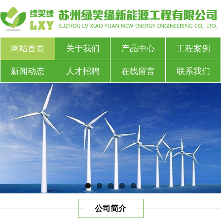
网站首页
关于我们
产品中心
工程案例
新闻动态
人才招聘
在线留言
联系我们
公司简介