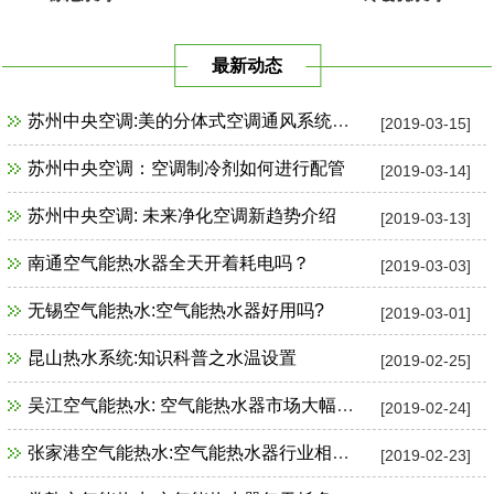
最新动态
苏州中央空调:美的分体式空调通风系统故障检修
[2019-03-15]
苏州中央空调：空调制冷剂如何进行配管
[2019-03-14]
苏州中央空调: 未来净化空调新趋势介绍
[2019-03-13]
南通空气能热水器全天开着耗电吗？
[2019-03-03]
无锡空气能热水:空气能热水器好用吗?
[2019-03-01]
昆山热水系统:知识科普之水温设置
[2019-02-25]
吴江空气能热水: 空气能热水器市场大幅增长
[2019-02-24]
张家港空气能热水:空气能热水器行业相关政策一览
[2019-02-23]