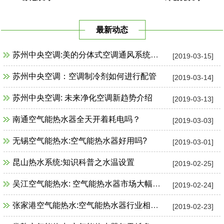
最新动态
苏州中央空调:美的分体式空调通风系统故障检修
[2019-03-15]
苏州中央空调：空调制冷剂如何进行配管
[2019-03-14]
苏州中央空调: 未来净化空调新趋势介绍
[2019-03-13]
南通空气能热水器全天开着耗电吗？
[2019-03-03]
无锡空气能热水:空气能热水器好用吗?
[2019-03-01]
昆山热水系统:知识科普之水温设置
[2019-02-25]
吴江空气能热水: 空气能热水器市场大幅增长
[2019-02-24]
张家港空气能热水:空气能热水器行业相关政策一览
[2019-02-23]