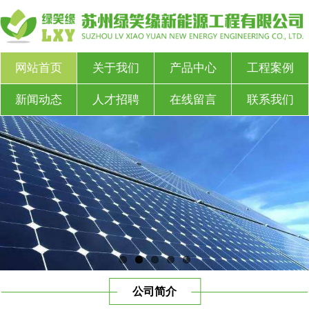
网站首页
关于我们
产品中心
工程案例
新闻动态
人才招聘
在线留言
联系我们
公司简介