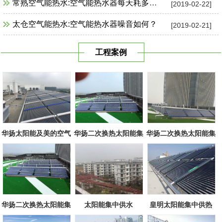
常熟空气能热水:空气能热水器每天耗多少电？
[2019-02-22]
太仓空气能热水:空气能热水器噪音如何？
[2019-02-21]
工程案例
华扬太阳能及美的空气
华扬二次换热太阳能集
华扬二次换热太阳能集
源组合
中系统
中系统
华扬二次换热太阳能集
太阳能集中供水
皇明太阳能集中供热
中系统