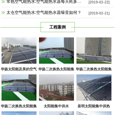
常熟空气能热水:空气能热水器每天耗多少电？
[2019-02-22]
太仓空气能热水:空气能热水器噪音如何？
[2019-02-21]
工程案例
华扬太阳能及美的空气
华扬二次换热太阳能集
华扬二次换热太阳能集
源组合
中系统
中系统
华扬二次换热太阳能集
太阳能集中供水
皇明太阳能集中供热
中系统