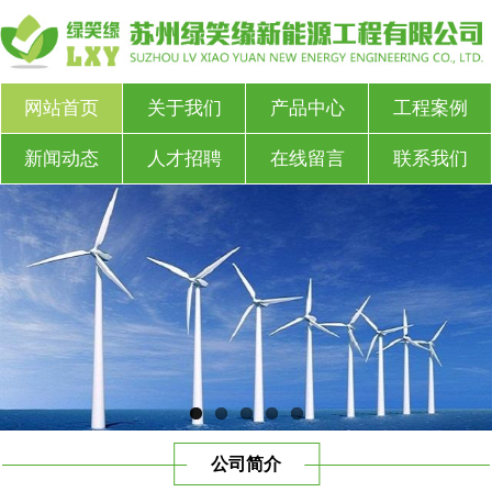
网站首页
关于我们
产品中心
工程案例
新闻动态
人才招聘
在线留言
联系我们
公司简介