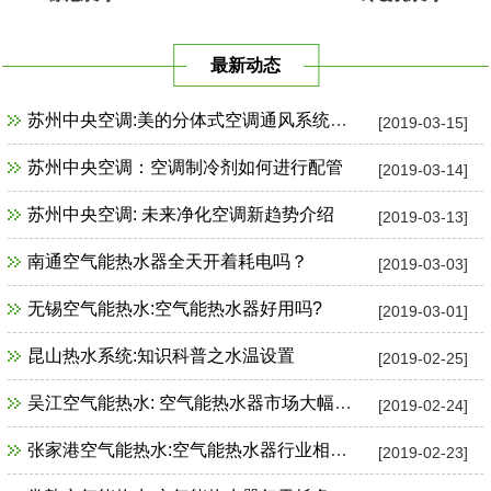
最新动态
苏州中央空调:美的分体式空调通风系统故障检修
[2019-03-15]
苏州中央空调：空调制冷剂如何进行配管
[2019-03-14]
苏州中央空调: 未来净化空调新趋势介绍
[2019-03-13]
南通空气能热水器全天开着耗电吗？
[2019-03-03]
无锡空气能热水:空气能热水器好用吗?
[2019-03-01]
昆山热水系统:知识科普之水温设置
[2019-02-25]
吴江空气能热水: 空气能热水器市场大幅增长
[2019-02-24]
张家港空气能热水:空气能热水器行业相关政策一览
[2019-02-23]