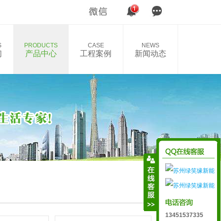
S
PRODUCTS
CASE
NEWS
们
产品中心
工程案例
新闻动态
13451537335