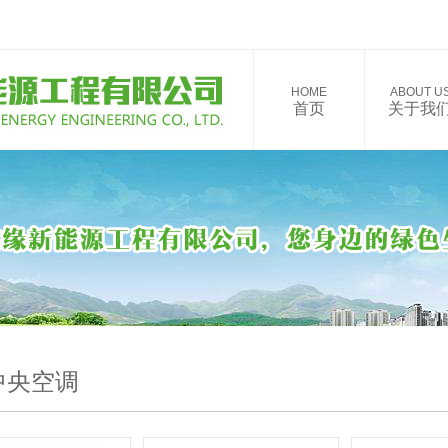
HOME
ABOUT U
首页
关于我
中央空调