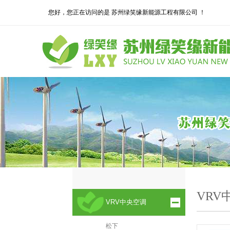
您好，您正在访问的是 苏州绿笑缘新能源工程有限公司 ！
VRV
VRV中央空调
松下