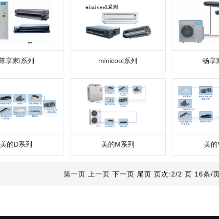
尊享家i系列
minicool系列
畅享
美的D系列
美的M系列
美的
第一页
上一页
下一页 尾页 页次:2/2 页 16条