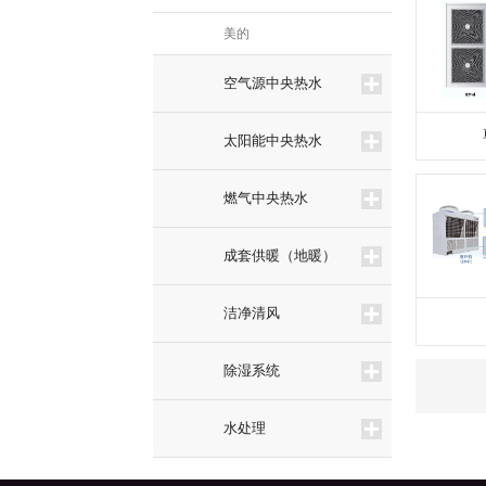
美的
空气源中央热水
太阳能中央热水
燃气中央热水
成套供暖（地暖）
洁净清风
除湿系统
水处理