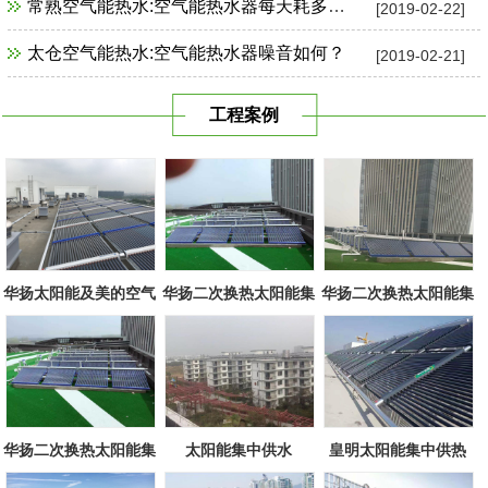
常熟空气能热水:空气能热水器每天耗多少电？
[2019-02-22]
太仓空气能热水:空气能热水器噪音如何？
[2019-02-21]
工程案例
华扬太阳能及美的空气
华扬二次换热太阳能集
华扬二次换热太阳能集
源组合
中系统
中系统
华扬二次换热太阳能集
太阳能集中供水
皇明太阳能集中供热
中系统