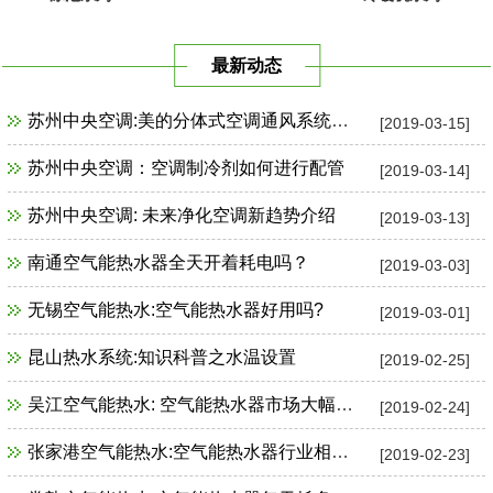
最新动态
苏州中央空调:美的分体式空调通风系统故障检修
[2019-03-15]
苏州中央空调：空调制冷剂如何进行配管
[2019-03-14]
苏州中央空调: 未来净化空调新趋势介绍
[2019-03-13]
南通空气能热水器全天开着耗电吗？
[2019-03-03]
无锡空气能热水:空气能热水器好用吗?
[2019-03-01]
昆山热水系统:知识科普之水温设置
[2019-02-25]
吴江空气能热水: 空气能热水器市场大幅增长
[2019-02-24]
张家港空气能热水:空气能热水器行业相关政策一览
[2019-02-23]